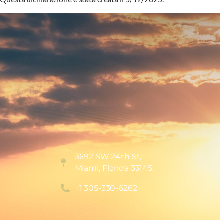
3692 SW 24th St,
Miami, Florida 33145.
+1 305-330-6262