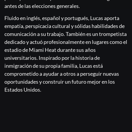
antes de las elecciones generales.
Fluido en inglés, español y portugués, Lucas aporta
empatía, perspicacia cultural y sólidas habilidades de
comunicación a su trabajo. También es un trompetista
dedicado y actuó profesionalmente en lugares como el
estadio de Miami Heat durante sus años
universitarios. Inspirado por la historia de
inmigración de su propia familia, Lucas está
comprometido a ayudar a otros a perseguir nuevas
oportunidades y construir un futuro mejor en los
Estados Unidos.