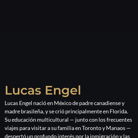
Lucas Engel
Lucas Engel nació en México de padre canadiense y
madre brasileña, y se crió principalmente en Florida.
Su educación multicultural — junto con los frecuentes
viajes para visitar a su familia en Toronto y Manaos —
despertó un profundo interés por la inmigración y las