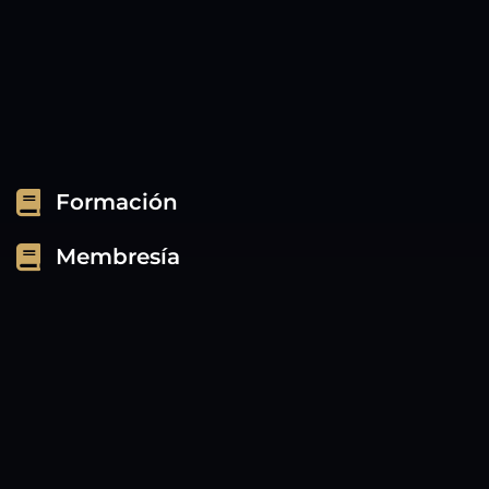
Formación
Membresía