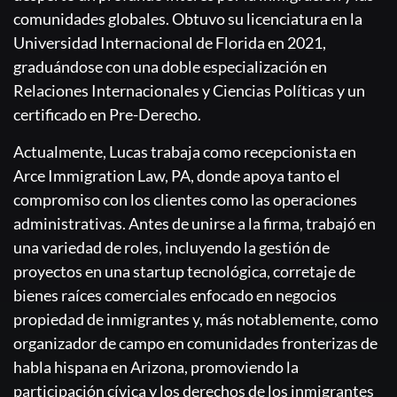
comunidades globales. Obtuvo su licenciatura en la
Universidad Internacional de Florida en 2021,
graduándose con una doble especialización en
Relaciones Internacionales y Ciencias Políticas y un
certificado en Pre-Derecho.
Actualmente, Lucas trabaja como recepcionista en
Arce Immigration Law, PA, donde apoya tanto el
compromiso con los clientes como las operaciones
administrativas. Antes de unirse a la firma, trabajó en
una variedad de roles, incluyendo la gestión de
proyectos en una startup tecnológica, corretaje de
bienes raíces comerciales enfocado en negocios
propiedad de inmigrantes y, más notablemente, como
organizador de campo en comunidades fronterizas de
habla hispana en Arizona, promoviendo la
participación cívica y los derechos de los inmigrantes