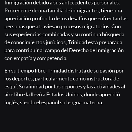
Inmigración debido a sus antecedentes personales.
Procedente de una familia de inmigrantes, tiene una
apreciación profunda de los desafíos que enfrentan las
personas que atraviesan procesos migratorios. Con
sus experiencias combinadas y su continua búsqueda
de conocimientos jurídicos, Trinidad está preparada
para contribuir al campo del Derecho de Inmigración
con empatía y competencia.
En su tiempo libre, Trinidad disfruta de su pasión por
los deportes, particularmente como instructora de
esquí. Su afinidad por los deportes y las actividades al
aire libre la llevó a Estados Unidos, donde aprendió
inglés, siendo el español su lengua materna.