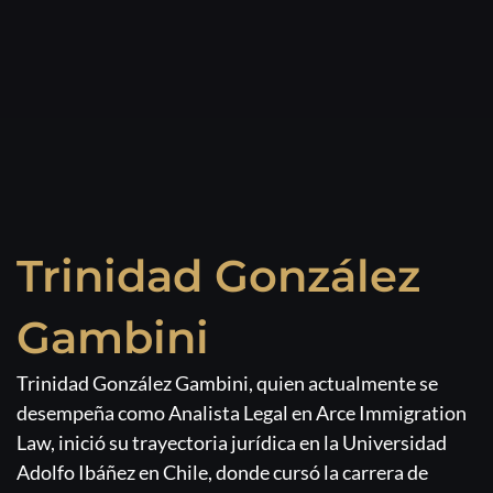
Trinidad González
Gambini
Trinidad González Gambini, quien actualmente se
desempeña como Analista Legal en Arce Immigration
Law, inició su trayectoria jurídica en la Universidad
Adolfo Ibáñez en Chile, donde cursó la carrera de