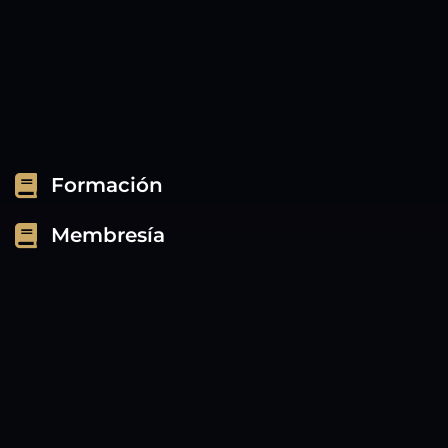
Formación
Membresía