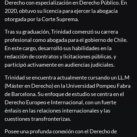
Derecho con especialización en Derecho Público. En
2020, obtuvo su licencia para ejercer la abogacía
otorgada por la Corte Suprema.
Tras su graduación, Trinidad comenzó su carrera
profesional como abogada para el gobierno de Chile.
En este cargo, desarrolló sus habilidades en la
redacción de contratos y licitaciones públicas, y
participó activamente en audiencias judiciales.
Trinidad se encuentra actualmente cursando un LL.M
(Máster en Derecho) en la Universidad Pompeu Fabra
de Barcelona. Su enfoque de estudio se centra en el
Derecho Europeo e Internacional, con un fuerte
énfasis en las relaciones internacionales y las
cuestiones transfronterizas.
Posee una profunda conexión con el Derecho de