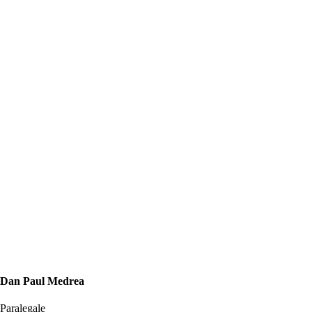
Dan Paul Medrea
Paralegale