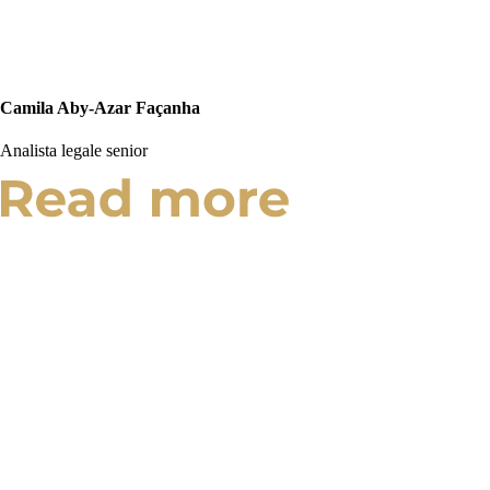
Camila Aby-Azar Façanha
Analista legale senior