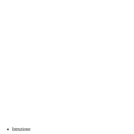
Istruzione