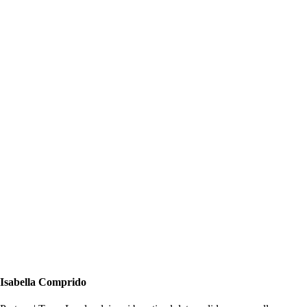
Isabella Comprido