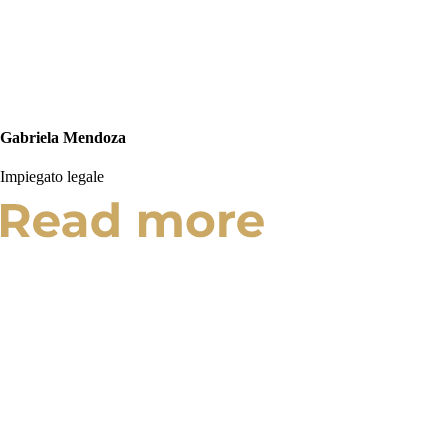
Gabriela Mendoza
Impiegato legale