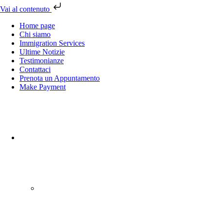
Vai al contenuto
Home page
Chi siamo
Immigration Services
Ultime Notizie
Testimonianze
Contattaci
Prenota un Appuntamento
Make Payment