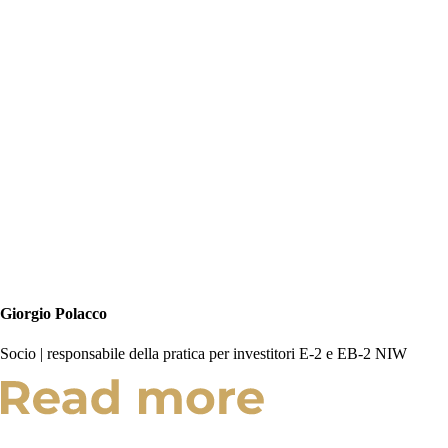
Giorgio Polacco
Socio | responsabile della pratica per investitori E-2 e EB-2 NIW