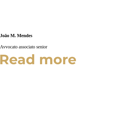
João M. Mendes
Avvocato associato senior