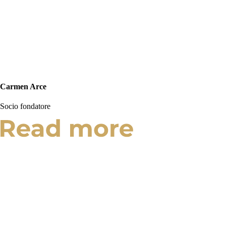
Carmen Arce
Socio fondatore