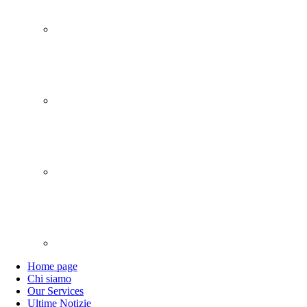
Home page
Chi siamo
Our Services
Ultime Notizie