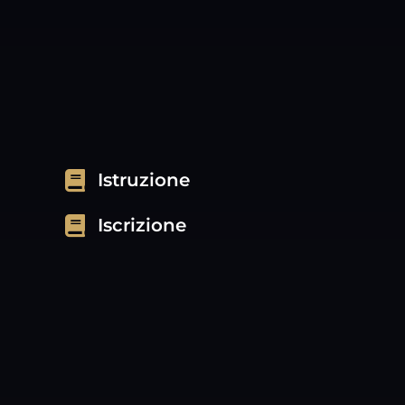
Istruzione
Iscrizione