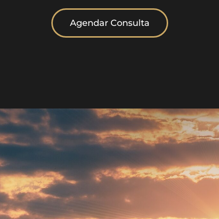
Agendar Consulta