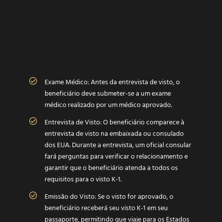
Exame Médico: Antes da entrevista de visto, o
beneficiário deve submeter-se a um exame
médico realizado por um médico aprovado.
Entrevista de Visto: O beneficiário comparece à
entrevista de visto na embaixada ou consulado
dos EUA. Durante a entrevista, um oficial consular
fará perguntas para verificar o relacionamento e
garantir que o beneficiário atenda a todos os
requisitos para o visto K-1.
Emissão do Visto: Se o visto for aprovado, o
beneficiário receberá seu visto K-1 em seu
passaporte, permitindo que viaje para os Estados