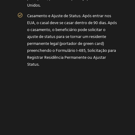
Unidos.
Casamento e Ajuste de Status: Após entrar nos
EUA, o casal deve se casar dentro de 90 dias. Após
o casamento, o beneficiário pode solicitar o
ajuste de status para se tornar um residente
permanente legal (portador de green card)
preenchendo o Formulário I-485, Solicitação para
Registrar Residência Permanente ou Ajustar
Status.