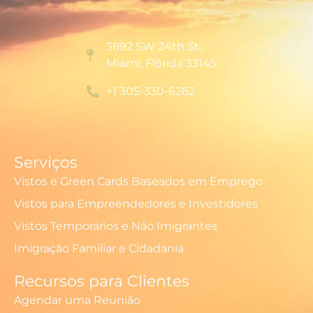
3692 SW 24th St,
Miami, Flórida 33145.
+1 305-330-6262
Serviços
Vistos e Green Cards Baseados em Emprego
Vistos para Empreendedores e Investidores
Vistos Temporários e Não Imigrantes
Imigração Familiar e Cidadania
Recursos para Clientes
Agendar uma Reunião