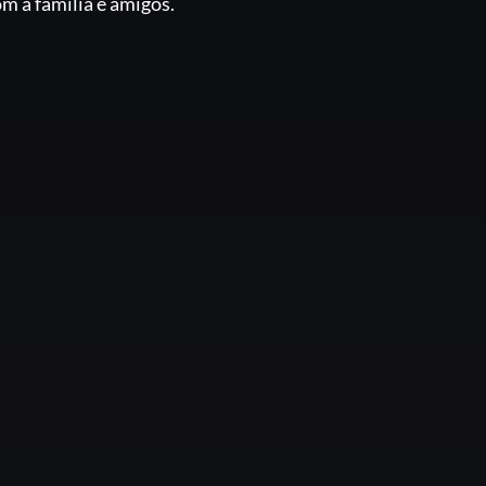
m a família e amigos.