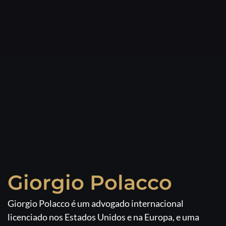
Giorgio Polacco
Giorgio Polacco é um advogado internacional
licenciado nos Estados Unidos e na Europa, e uma