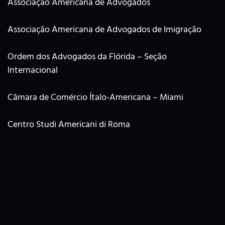
Associação Americana de Advogados
Associação Americana de Advogados de Imigração
Ordem dos Advogados da Flórida – Seção
Internacional
Câmara de Comércio Ítalo-Americana – Miami
Centro Studi Americani di Roma