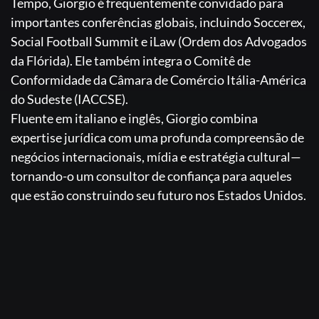
Tempo, Giorgio é frequentemente convidado para
importantes conferências globais, incluindo Soccerex,
Social Football Summit e iLaw (Ordem dos Advogados
da Flórida). Ele também integra o Comitê de
Conformidade da Câmara de Comércio Itália-América
do Sudeste (IACCSE).
Fluente em italiano e inglês, Giorgio combina
expertise jurídica com uma profunda compreensão de
negócios internacionais, mídia e estratégia cultural—
tornando-o um consultor de confiança para aqueles
que estão construindo seu futuro nos Estados Unidos.