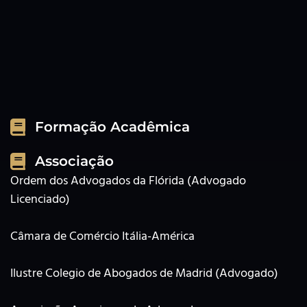
Formação Acadêmica
Associação
Ordem dos Advogados da Flórida (Advogado
Licenciado)
Câmara de Comércio Itália-América
Ilustre Colegio de Abogados de Madrid (Advogado)