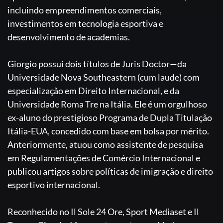
incluindo empreendimentos comerciais,
investimentos em tecnologia esportiva e
desenvolvimento de academias.
Giorgio possui dois títulos de Juris Doctor—da
Universidade Nova Southeastern (cum laude) com
especialização em Direito Internacional, e da
Universidade Roma Tre na Itália. Ele é um orgulhoso
ex-aluno do prestigioso Programa de Dupla Titulação
Itália-EUA, concedido com base em bolsa por mérito.
Anteriormente, atuou como assistente de pesquisa
em Regulamentações de Comércio Internacional e
publicou artigos sobre políticas de imigração e direito
esportivo internacional.
Reconhecido no Il Sole 24 Ore, Sport Mediaset e Il