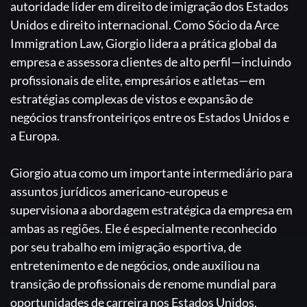
autoridade líder em direito de imigração dos Estados
Unidos e direito internacional. Como Sócio da Arce
Immigration Law, Giorgio lidera a prática global da
empresa e assessora clientes de alto perfil—incluindo
profissionais de elite, empresários e atletas—em
estratégias complexas de vistos e expansão de
negócios transfronteiriços entre os Estados Unidos e
a Europa.
Giorgio atua como um importante intermediário para
assuntos jurídicos americano-europeus e
supervisiona a abordagem estratégica da empresa em
ambas as regiões. Ele é especialmente reconhecido
por seu trabalho em imigração esportiva, de
entretenimento e de negócios, onde auxiliou na
transição de profissionais de renome mundial para
oportunidades de carreira nos Estados Unidos,