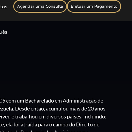
tos
Agendar uma Consulta
Efetuar um Pagamento
uês
 2005 com um Bacharelado em Administração de
zuela. Desde então, acumulou mais de 20 anos
iveu e trabalhou em diversos países, incluindo:
, ela foi atraída para o campo do Direito de