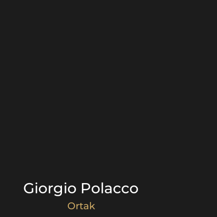
Giorgio Polacco
Ortak