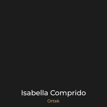
Isabella Comprido
Ortak