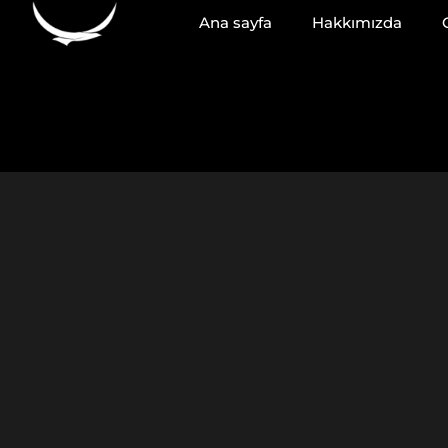
atla
Ana sayfa
Hakkımızda