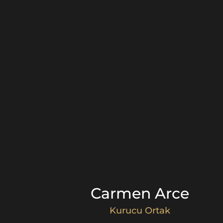
Carmen Arce
Kurucu Ortak