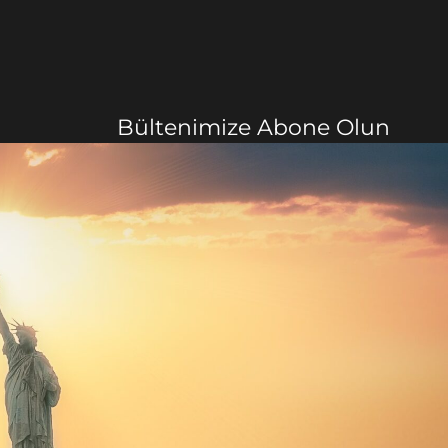
Bültenimize Abone Olun