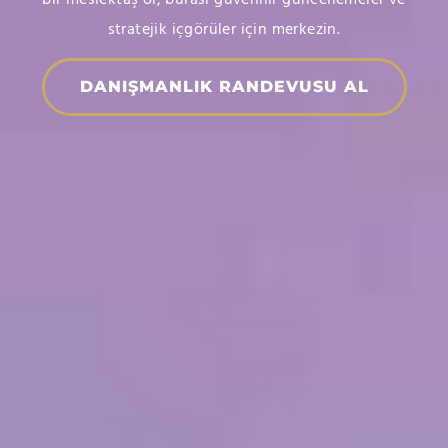
stratejik içgörüler için merkezin.
DANIŞMANLIK RANDEVUSU AL