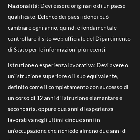
Nazionalità: Devi essere originario di un paese
qualificato. L’elenco dei paesi idonei può
cambiare ogni anno, quindi è fondamentale
controllare il sito web ufficiale del Dipartimento
di Stato per le informazioni più recenti.
Istruzione o esperienza lavorativa: Devi avere o
un’istruzione superiore o il suo equivalente,
definito come il completamento con successo di
un corso di 12 anni di istruzione elementare e
secondaria, oppure due anni di esperienza
lavorativa negli ultimi cinque anni in
un’occupazione che richiede almeno due anni di