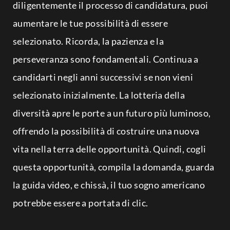
diligentemente il processo di candidatura, puoi
aumentare le tue possibilità di essere
selezionato. Ricorda, la pazienza e la
perseveranza sono fondamentali. Continua a
candidarti negli anni successivi se non vieni
selezionato inizialmente. La lotteria della
diversità apre le porte a un futuro più luminoso,
offrendo la possibilità di costruire una nuova
vita nella terra delle opportunità. Quindi, cogli
questa opportunità, compila la domanda, guarda
la guida video, e chissà, il tuo sogno americano
potrebbe essere a portata di clic.