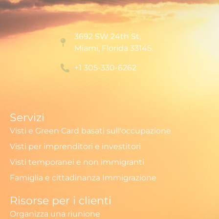
3692 SW 24th St,
Miami, Florida 33145.
+1 305-330-6262
Servizi
Visti e Green Card basati sull'occupazione
Visti per imprenditori e investitori
Visti temporanei e non immigranti
Famiglia e cittadinanza Immigrazione
Risorse per i clienti
Organizza una riunione