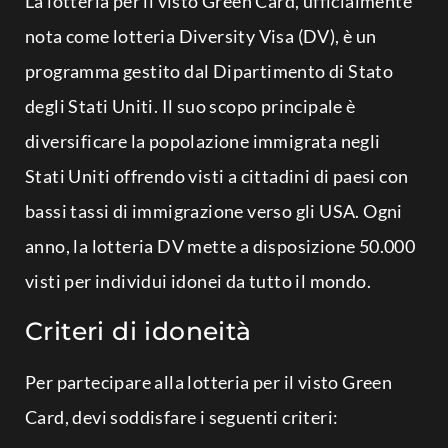
La lotteria per il visto Green Card, ufficialmente
nota come lotteria Diversity Visa (DV), è un
programma gestito dal Dipartimento di Stato
degli Stati Uniti. Il suo scopo principale è
diversificare la popolazione immigrata negli
Stati Uniti offrendo visti a cittadini di paesi con
bassi tassi di immigrazione verso gli USA. Ogni
anno, la lotteria DV mette a disposizione 50.000
visti per individui idonei da tutto il mondo.
Criteri di idoneità
Per partecipare alla lotteria per il visto Green
Card, devi soddisfare i seguenti criteri: