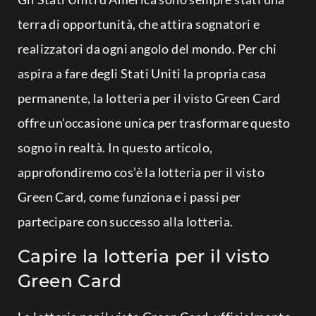
terra di opportunità, che attira sognatori e
realizzatori da ogni angolo del mondo. Per chi
aspira a fare degli Stati Uniti la propria casa
permanente, la lotteria per il visto Green Card
offre un’occasione unica per trasformare questo
sogno in realtà. In questo articolo,
approfondiremo cos’è la lotteria per il visto
Green Card, come funziona e i passi per
partecipare con successo alla lotteria.
Capire la lotteria per il visto
Green Card