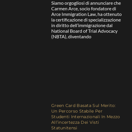
Siamo orgogliosi di annunciare che
Carmen Arce, socio fondatore di
Arce Immigration Law, ha ottenuto
la certificazione di specializzazione
in diritto dell’immigrazione dal
National Board of Trial Advocacy
(NBTA), diventando
Green Card Basata Sul Merito:
Un Percorso Stabile Per
Studenti Internazionali In Mezzo
All’incertezza Dei Visti
Statunitensi