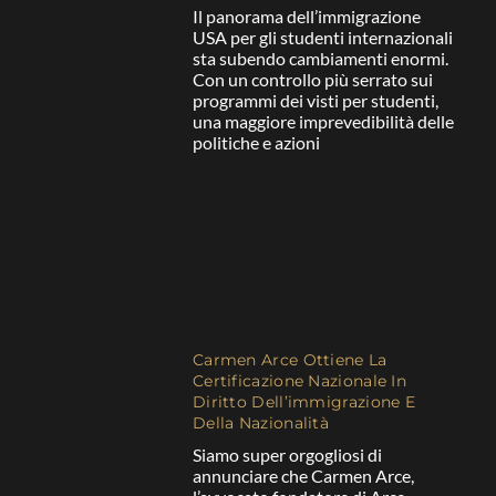
Il panorama dell’immigrazione
USA per gli studenti internazionali
sta subendo cambiamenti enormi.
Con un controllo più serrato sui
programmi dei visti per studenti,
una maggiore imprevedibilità delle
politiche e azioni
Carmen Arce Ottiene La
Certificazione Nazionale In
Diritto Dell’immigrazione E
Della Nazionalità
Siamo super orgogliosi di
annunciare che Carmen Arce,