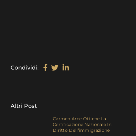
Condividi:
Altri Post
Carmen Arce Ottiene La
Certificazione Nazionale In
Diritto Dell’immigrazione