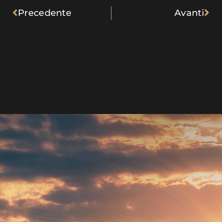
Precedente
Avanti