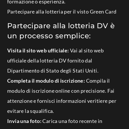
formazione o esperienza.
Partecipare alla lotteria per il visto Green Card
Partecipare alla lotteria DV è
un processo semplice:
Visita il sito web ufficiale:
Vai al sito web
ufficiale della lotteria DV fornito dal
Dipartimento di Stato degli Stati Uniti.
Completa il modulo di iscrizione:
Compila il
modulo di iscrizione online con precisione. Fai
attenzione e fornisci informazioni veritiere per
evitare la squalifica.
Invia una foto:
Carica una foto recente in