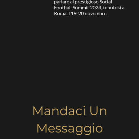
parlare al prestigioso Social
Football Summit 2024, tenutosi a
Roma il 19-20 novembre.
Mandaci Un
Messaggio