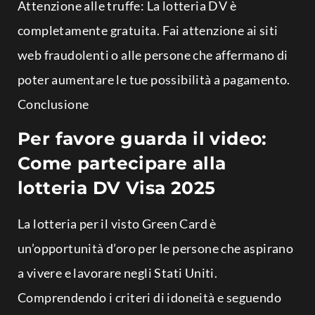
Attenzione alle truffe: La lotteria DV è
completamente gratuita. Fai attenzione ai siti
web fraudolenti o alle persone che affermano di
poter aumentare le tue possibilità a pagamento.
Conclusione
Per favore guarda il video:
Come partecipare alla
lotteria DV Visa 2025
La lotteria per il visto Green Card è
un’opportunità d’oro per le persone che aspirano
a vivere e lavorare negli Stati Uniti.
Comprendendo i criteri di idoneità e seguendo