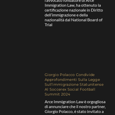
l’avvocato fondatore di Arce
Immigration Law, ha ottenuto la
certificazione nazionale in Diritto
dell’immigrazione e della
nazionalità dal National Board of
Trial
Giorgio Polacco Condivide
Approfondimenti Sulla Legge
Sull’immigrazione Statunitense
Al Soccerex Social Football
Summit 2024
Arce Immigration Law è orgogliosa
di annunciare che il nostro partner,
Giorgio Polacco, è stato invitato a