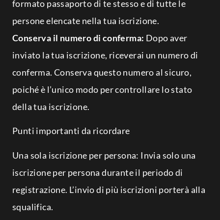
formato passaporto di te stesso e di tutte le
persone elencate nella tua iscrizione.
Conserva il numero di conferma:
Dopo aver
inviato la tua iscrizione, riceverai un numero di
conferma. Conserva questo numero al sicuro,
poiché è l’unico modo per controllare lo stato
della tua iscrizione.
Punti importanti da ricordare
Una sola iscrizione per persona: Invia solo una
iscrizione per persona durante il periodo di
registrazione. L’invio di più iscrizioni porterà alla
squalifica.