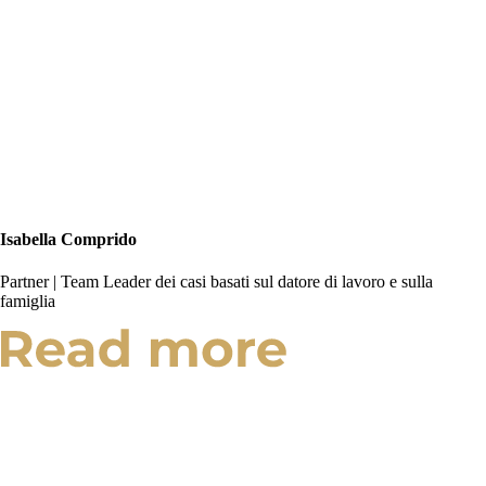
Isabella Comprido
Partner | Team Leader dei casi basati sul datore di lavoro e sulla
famiglia