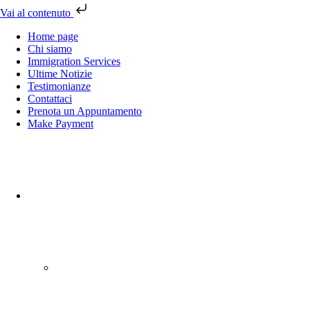
Vai al contenuto
Home page
Chi siamo
Immigration Services
Ultime Notizie
Testimonianze
Contattaci
Prenota un Appuntamento
Make Payment