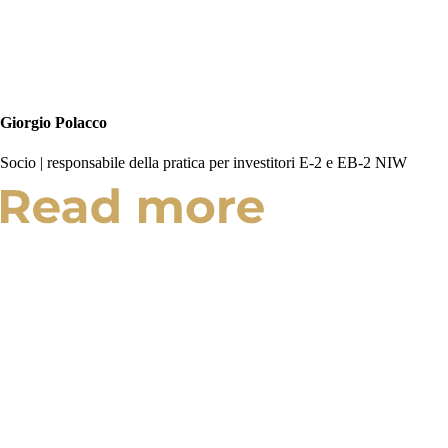
Giorgio Polacco
Socio | responsabile della pratica per investitori E-2 e EB-2 NIW