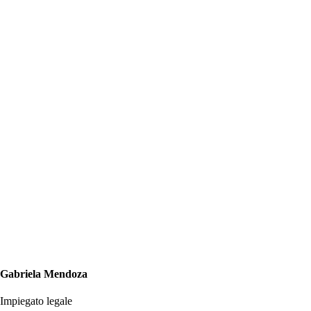
Gabriela Mendoza
Impiegato legale