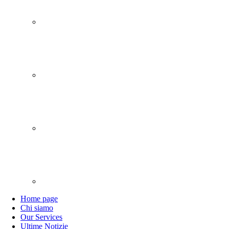
Home page
Chi siamo
Our Services
Ultime Notizie