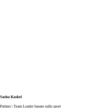
Sasha Kaskel
Partner | Team Leader basato sullo sport