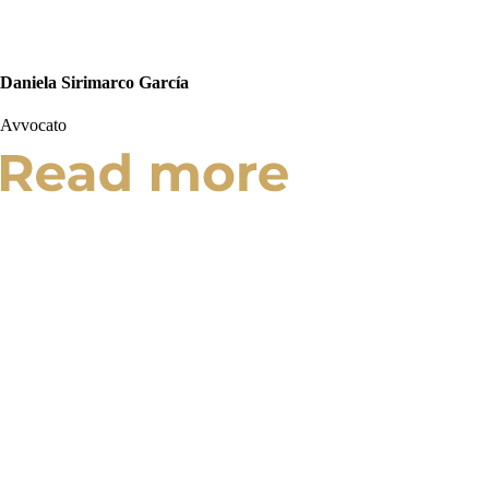
Daniela Sirimarco García
Avvocato