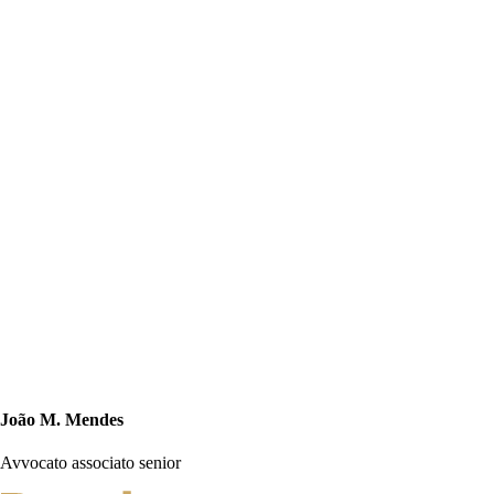
João M. Mendes
Avvocato associato senior