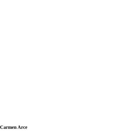
Carmen Arce