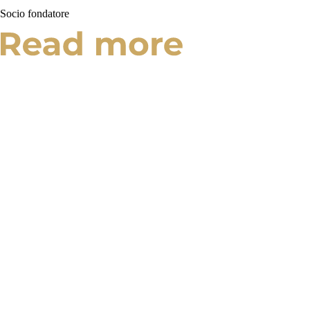
Socio fondatore