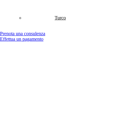
Turco
Prenota una consulenza
Effettua un pagamento