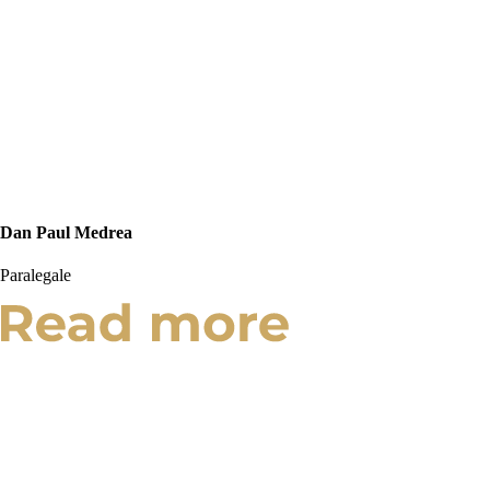
Dan Paul Medrea
Paralegale