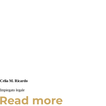
Celia M. Ricardo
Impiegato legale