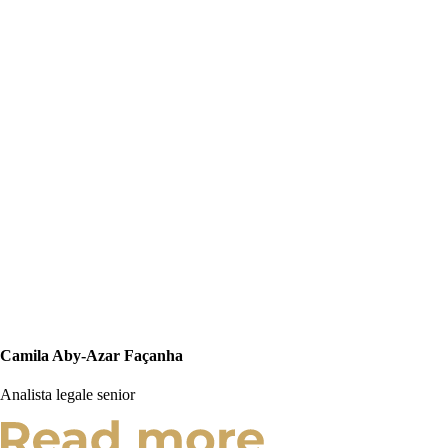
Camila Aby-Azar Façanha
Analista legale senior